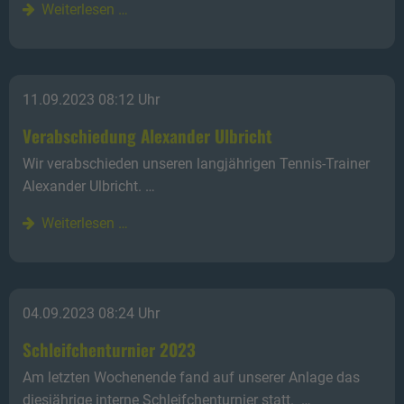
Weiterlesen …
11.09.2023 08:12 Uhr
Verabschiedung Alexander Ulbricht
Wir verabschieden unseren langjährigen Tennis-Trainer
Alexander Ulbricht. …
Weiterlesen …
04.09.2023 08:24 Uhr
Schleifchenturnier 2023
Am letzten Wochenende fand auf unserer Anlage das
diesjährige interne Schleifchenturnier statt. …