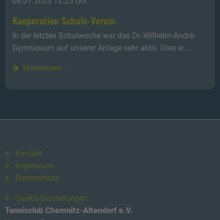
08.07.2023 12:25 Uhr
Kooperation Schule-Verein
In der letzten Schulwoche war das Dr.-Wilhelm-André-
Gymnasium auf unserer Anlage sehr aktiv. Dies w …
Weiterlesen …
Kontakt
Impressum
Datenschutz
Cookie-Einstellungen
Tennisclub Chemnitz-Altendorf e.V.