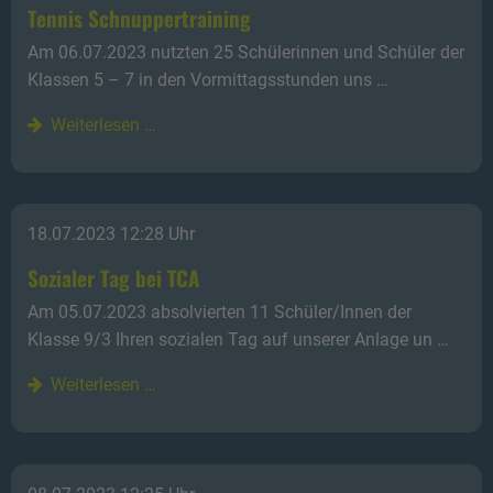
Tennis Schnuppertraining
Am 06.07.2023 nutzten 25 Schülerinnen und Schüler der
Klassen 5 – 7 in den Vormittagsstunden uns …
Weiterlesen …
18.07.2023 12:28 Uhr
Sozialer Tag bei TCA
Am 05.07.2023 absolvierten 11 Schüler/Innen der
Klasse 9/3 Ihren sozialen Tag auf unserer Anlage un …
Weiterlesen …