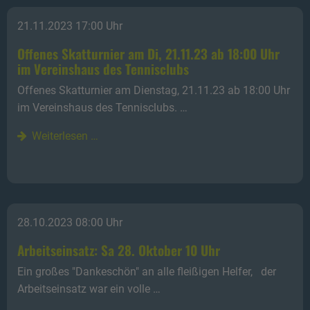
21.11.2023 17:00 Uhr
Offenes Skatturnier am Di, 21.11.23 ab 18:00 Uhr
im Vereinshaus des Tennisclubs
Offenes Skatturnier am Dienstag, 21.11.23 ab 18:00 Uhr
im Vereinshaus des Tennisclubs. …
Weiterlesen …
28.10.2023 08:00 Uhr
Arbeitseinsatz: Sa 28. Oktober 10 Uhr
Ein großes "Dankeschön" an alle fleißigen Helfer, der
Arbeitseinsatz war ein volle …