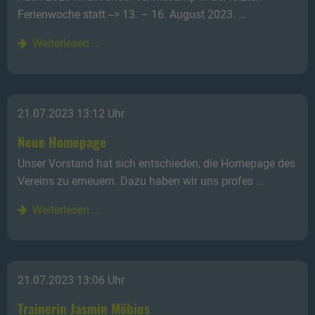
Ferienwoche statt --> 13. – 16. August 2023. …
Weiterlesen …
21.07.2023 13:12 Uhr
Neue Homepage
Unser Vorstand hat sich entschieden, die Homepage des
Vereins zu erneuern. Dazu haben wir uns profes …
Weiterlesen …
21.07.2023 13:06 Uhr
Trainerin Jasmin Möbius