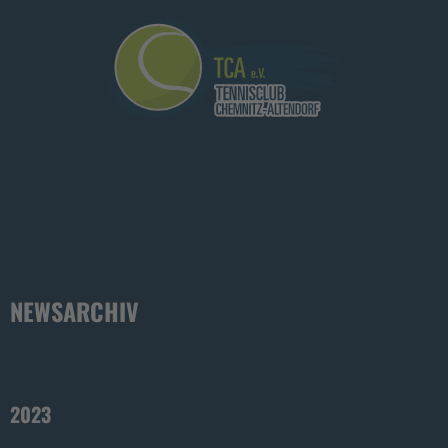
NEWSARCHIV
2023