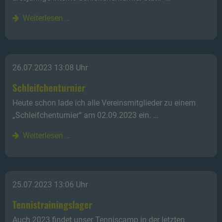
Weiterlesen …
26.07.2023 13:08 Uhr
Schleifchenturnier
Heute schon lade ich alle Vereinsmitglieder zu einem
„Schleifchenturnier“ am 02.09.2023 ein. …
Weiterlesen …
25.07.2023 13:06 Uhr
Tennistrainingslager
Auch 2023 findet unser Tenniscamp in der letzten