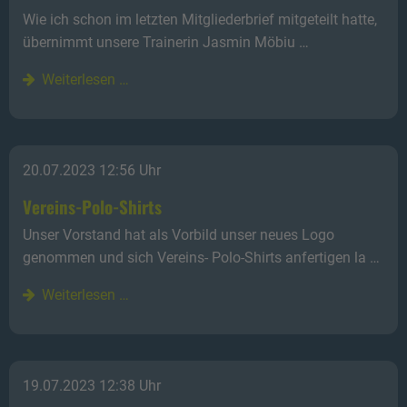
Wie ich schon im letzten Mitgliederbrief mitgeteilt hatte,
übernimmt unsere Trainerin Jasmin Möbiu …
Weiterlesen …
20.07.2023 12:56 Uhr
Vereins-Polo-Shirts
Unser Vorstand hat als Vorbild unser neues Logo
genommen und sich Vereins- Polo-Shirts anfertigen la …
Weiterlesen …
19.07.2023 12:38 Uhr