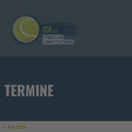
TERMINE
< Juli 2026