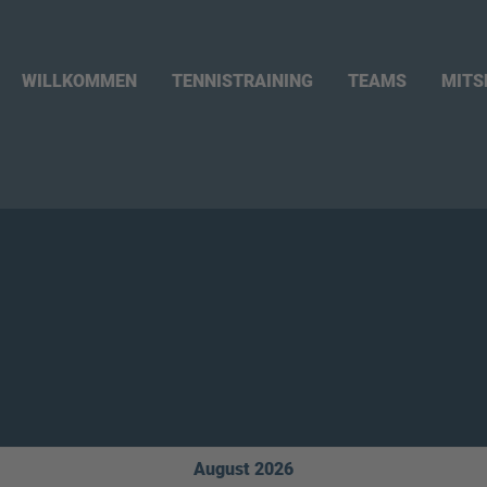
WILLKOMMEN
TENNISTRAINING
TEAMS
MITS
August 2026