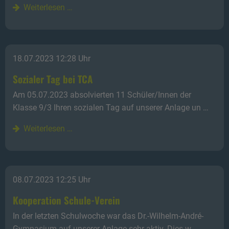
Weiterlesen …
18.07.2023 12:28 Uhr
Sozialer Tag bei TCA
Am 05.07.2023 absolvierten 11 Schüler/Innen der
Klasse 9/3 Ihren sozialen Tag auf unserer Anlage un …
Weiterlesen …
08.07.2023 12:25 Uhr
Kooperation Schule-Verein
In der letzten Schulwoche war das Dr.-Wilhelm-André-
Gymnasium auf unserer Anlage sehr aktiv. Dies w …