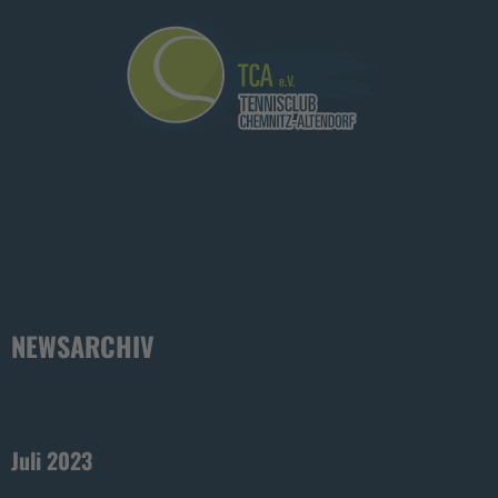
NEWSARCHIV
Juli 2023