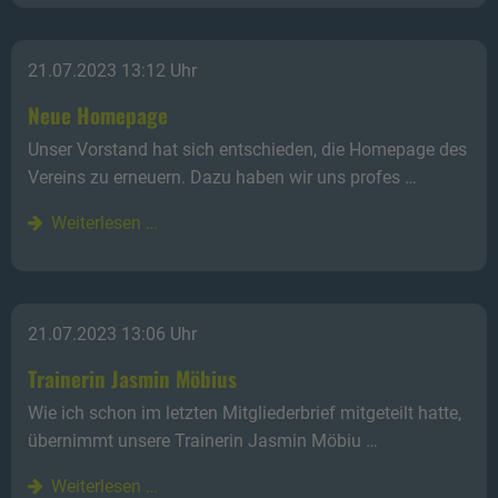
21.07.2023 13:12 Uhr
Neue Homepage
Unser Vorstand hat sich entschieden, die Homepage des
Vereins zu erneuern. Dazu haben wir uns profes …
Weiterlesen …
21.07.2023 13:06 Uhr
Trainerin Jasmin Möbius
Wie ich schon im letzten Mitgliederbrief mitgeteilt hatte,
übernimmt unsere Trainerin Jasmin Möbiu …
Weiterlesen …