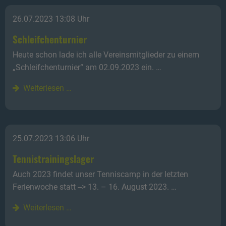
26.07.2023 13:08 Uhr
Schleifchenturnier
Heute schon lade ich alle Vereinsmitglieder zu einem
„Schleifchenturnier“ am 02.09.2023 ein. …
Weiterlesen …
25.07.2023 13:06 Uhr
Tennistrainingslager
Auch 2023 findet unser Tenniscamp in der letzten
Ferienwoche statt --> 13. – 16. August 2023. …
Weiterlesen …