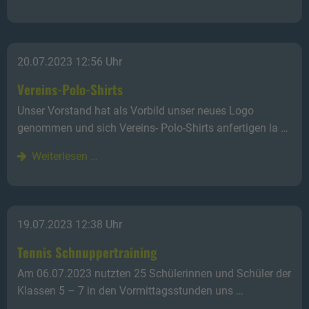
20.07.2023 12:56 Uhr
Vereins-Polo-Shirts
Unser Vorstand hat als Vorbild unser neues Logo
genommen und sich Vereins- Polo-Shirts anfertigen la …
Weiterlesen …
19.07.2023 12:38 Uhr
Tennis Schnuppertraining
Am 06.07.2023 nutzten 25 Schülerinnen und Schüler der
Klassen 5 – 7 in den Vormittagsstunden uns …