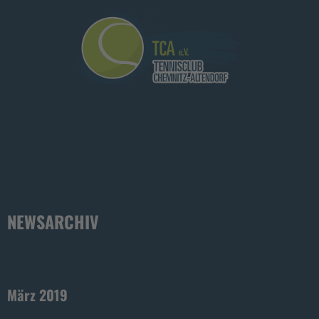
NEWSARCHIV
März 2019