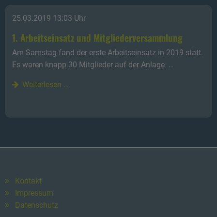
25.03.2019 13:03 Uhr
1. Arbeitseinsatz und Mitgliederversammlung
Am Samstag fand der erste Arbeitseinsatz in 2019 statt.
Es waren knapp 30 Mitglieder auf der Anlage …
Weiterlesen …
Kontakt
Impressum
Datenschutz