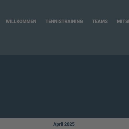
WILLKOMMEN
TENNISTRAINING
TEAMS
MITS
April 2025