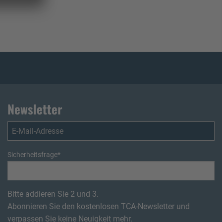
Newsletter
Sicherheitsfrage
*
Bitte addieren Sie 2 und 3.
Abonnieren Sie den kostenlosen TCA-Newsletter und
verpassen Sie keine Neuigkeit mehr.