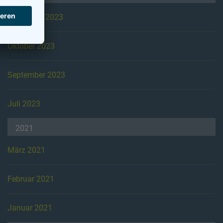
November 2023
Oktober 2023
September 2023
Juli 2023
2021
März 2021
Februar 2021
Januar 2021