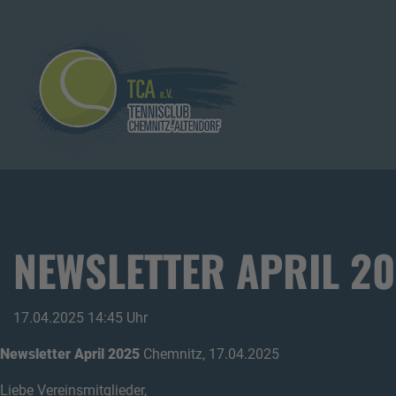
NEWSLETTER APRIL 2
17.04.2025 14:45 Uhr
Newsletter April 2025
Chemnitz, 17.04.2025
Liebe Vereinsmitglieder,