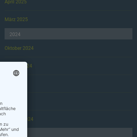
April 2025
März 2025
2024
Oktober 2024
August 2024
Juni 2024
April 2024
Februar 2024
2023