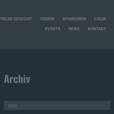
PIELER GESUCHT
VEREIN
SPONSOREN
LOGIN
EVENTS
NEWS
KONTAKT
Archiv
2026