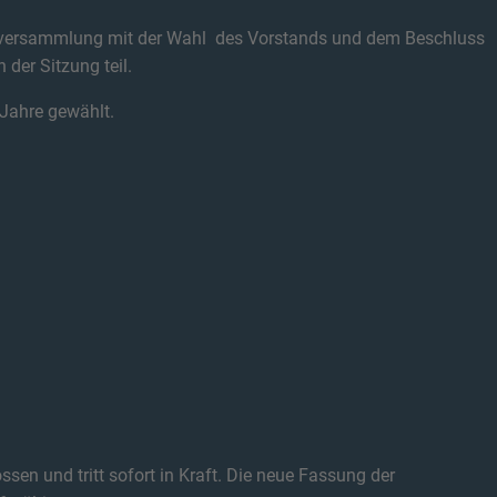
rversammlung mit der Wahl des Vorstands und dem Beschluss
 der Sitzung teil.
Jahre gewählt.
sen und tritt sofort in Kraft. Die neue Fassung der