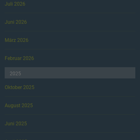
Juli 2026
Juni 2026
März 2026
Februar 2026
2025
Oktober 2025
August 2025
Juni 2025