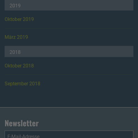
2019
Oktober 2019
März 2019
2018
Oktober 2018
September 2018
Newsletter