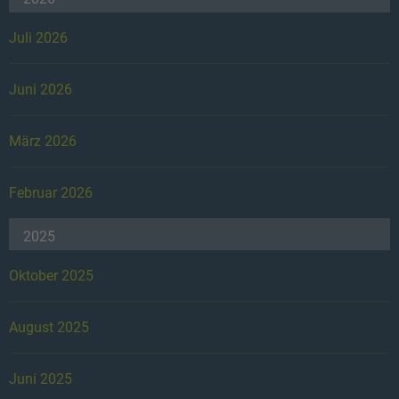
Juli 2026
Juni 2026
März 2026
Februar 2026
2025
Oktober 2025
August 2025
Juni 2025