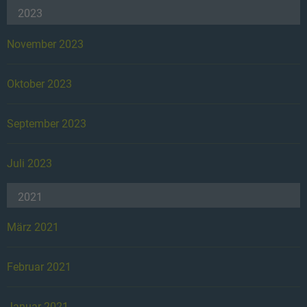
2023
November 2023
Oktober 2023
September 2023
Juli 2023
2021
März 2021
Februar 2021
Januar 2021