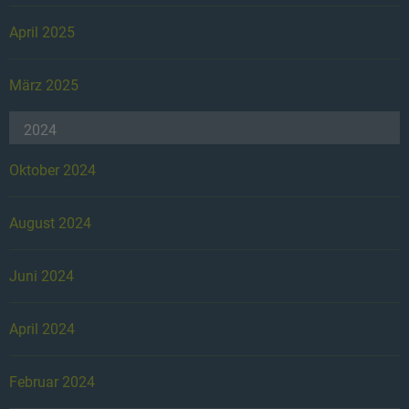
April 2025
März 2025
2024
Oktober 2024
August 2024
Juni 2024
April 2024
Februar 2024