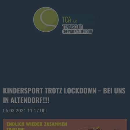
KINDERSPORT TROTZ LOCKDOWN – BEI UNS
IN ALTENDORF!!!!
06.03.2021 11:17 Uhr