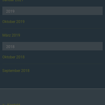
2019
Oktober 2019
März 2019
2018
Oktober 2018
September 2018
Kontakt