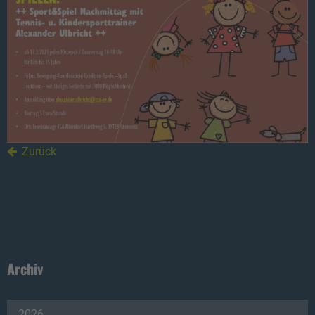
Zurück
Archiv
2026