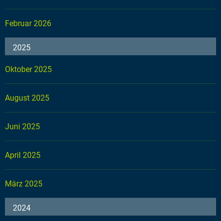
Februar 2026
2025
Oktober 2025
August 2025
Juni 2025
April 2025
März 2025
2024