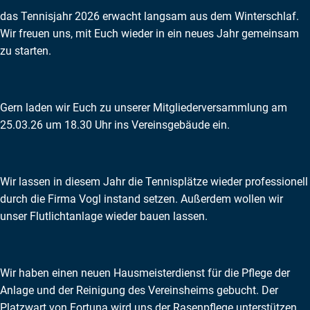
das Tennisjahr 2026 erwacht langsam aus dem Winterschlaf.
Wir freuen uns, mit Euch wieder in ein neues Jahr gemeinsam
zu starten.
Gern laden wir Euch zu unserer Mitgliederversammlung am
25.03.26 um 18.30 Uhr ins Vereinsgebäude ein.
Wir lassen in diesem Jahr die Tennisplätze wieder professionell
durch die Firma Vogl instand setzen. Außerdem wollen wir
unser Flutlichtanlage wieder bauen lassen.
Wir haben einen neuen Hausmeisterdienst für die Pflege der
Anlage und der Reinigung des Vereinsheims gebucht. Der
Platzwart von Fortuna wird uns der Rasenpflege unterstützen.