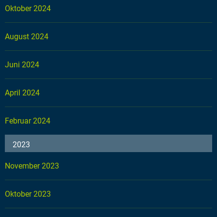
Oktober 2024
August 2024
Juni 2024
April 2024
Februar 2024
2023
November 2023
Oktober 2023