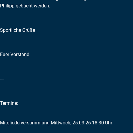
Philipp gebucht werden.
Sportliche Grüße
Euer Vorstand
---
Termine:
Mitgliederversammlung Mittwoch, 25.03.26 18.30 Uhr