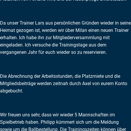
Da unser Trainer Lars aus persönlichen Gründen wieder in seine
Heimat gezogen ist, werden wir über Milan einen neuen Trainer
erhalten. Ich habe ihn zur Mitgliederversammlung mit
eingeladen. Ich versuche die Trainingstage aus dem
vergangenen Jahr für euch wieder so zu reservieren.
Die Abrechnung der Arbeitsstunden, die Platzmiete und die
Mitgliedsbeiträge werden zeitnah durch Axel von eurem Konto
abgebucht.
Wir freuen uns sehr, dass wir wieder 5 Mannschaften im
Spielbetrieb haben. Philipp kümmert sich um die Meldung
sowie um die Ballbestellung. Die Trainingszeiten können über