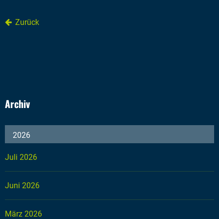
Zurück
Archiv
2026
Juli 2026
Juni 2026
März 2026