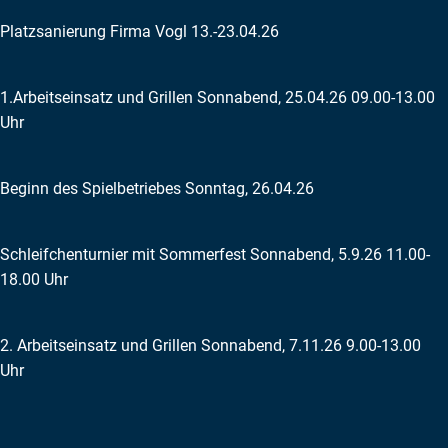
Platzsanierung Firma Vogl 13.-23.04.26
1.Arbeitseinsatz und Grillen Sonnabend, 25.04.26 09.00-13.00
Uhr
Beginn des Spielbetriebes Sonntag, 26.04.26
Schleifchenturnier mit Sommerfest Sonnabend, 5.9.26 11.00-
18.00 Uhr
2. Arbeitseinsatz und Grillen Sonnabend, 7.11.26 9.00-13.00
Uhr