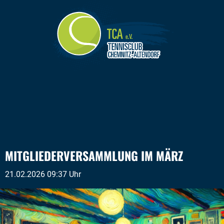
MITGLIEDERVERSAMMLUNG IM MÄRZ
21.02.2026 09:37 Uhr