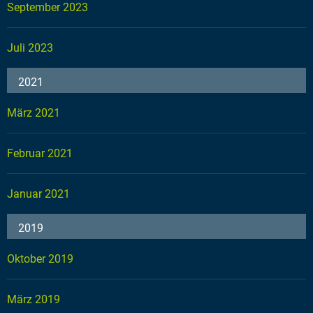
September 2023
Juli 2023
2021
März 2021
Februar 2021
Januar 2021
2019
Oktober 2019
März 2019