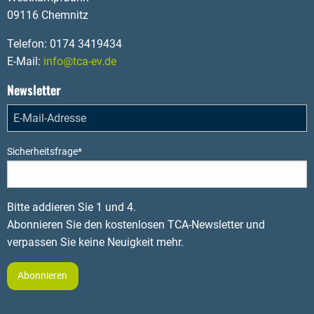
09116 Chemnitz
Telefon: 0174 3419434
E-Mail:
info@tca-ev.de
Newsletter
Sicherheitsfrage
*
Bitte addieren Sie 1 und 4.
Abonnieren Sie den kostenlosen TCA-Newsletter und
verpassen Sie keine Neuigkeit mehr.
Abonnieren