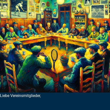
Liebe Vereinsmitglieder,