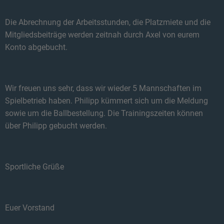
Die Abrechnung der Arbeitsstunden, die Platzmiete und die
Mitgliedsbeiträge werden zeitnah durch Axel von eurem
Konto abgebucht.
Wir freuen uns sehr, dass wir wieder 5 Mannschaften im
Spielbetrieb haben. Philipp kümmert sich um die Meldung
sowie um die Ballbestellung. Die Trainingszeiten können
über Philipp gebucht werden.
Sportliche Grüße
Euer Vorstand