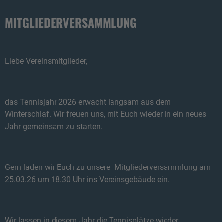
MITGLIEDERVERSAMMLUNG
Liebe Vereinsmitglieder,
das Tennisjahr 2026 erwacht langsam aus dem
Winterschlaf. Wir freuen uns, mit Euch wieder in ein neues
Jahr gemeinsam zu starten.
Gern laden wir Euch zu unserer Mitgliederversammlung am
25.03.26 um 18.30 Uhr ins Vereinsgebäude ein.
Wir lassen in diesem Jahr die Tennisplätze wieder