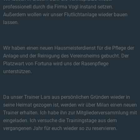
professionell durch die Firma Vogl instand setzen.
Außerdem wollen wir unser Flutlichtanlage wieder bauen
lassen.
Wir haben einen neuen Hausmeisterdienst für die Pflege der
Anlage und der Reinigung des Vereinsheims gebucht. Der
Platzwart von Fortuna wird uns der Rasenpflege
unterstützen.
Da unser Trainer Lars aus persönlichen Gründen wieder in
seine Heimat gezogen ist, werden wir über Milan einen neuen
Trainer erhalten. Ich habe ihn zur Mitgliederversammlung mit
eingeladen. Ich versuche die Trainingstage aus dem
vergangenen Jahr für euch wieder so zu reservieren.