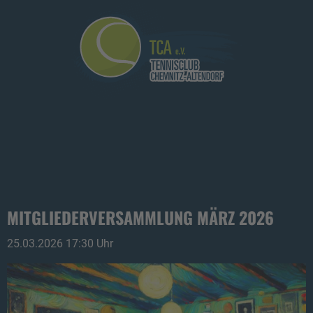
MITGLIEDERVERSAMMLUNG MÄRZ 2026
25.03.2026 17:30 Uhr