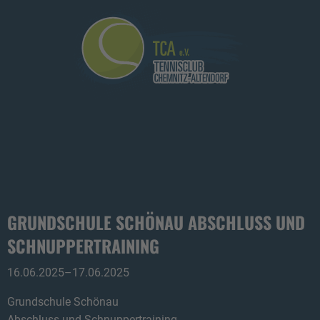
GRUNDSCHULE SCHÖNAU ABSCHLUSS UND
SCHNUPPERTRAINING
16.06.2025–17.06.2025
Grundschule Schönau
Abschluss und Schnuppertraining