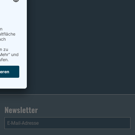
Newsletter