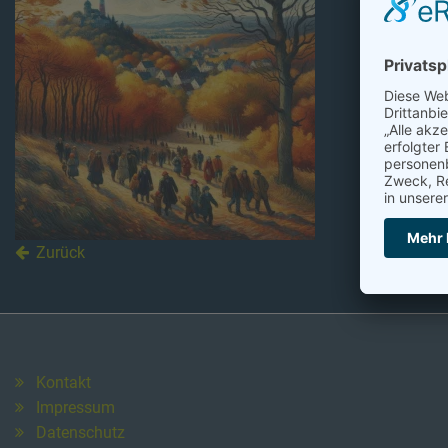
Zurück
Kontakt
Impressum
Datenschutz