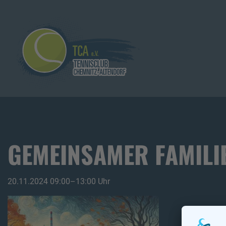
GEMEINSAMER FAMILI
20.11.2024 09:00–13:00 Uhr