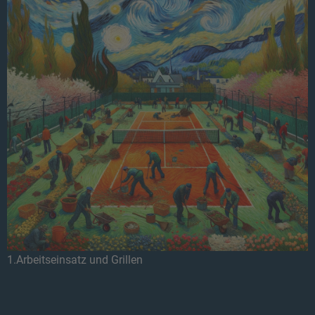
1.Arbeitseinsatz und Grillen