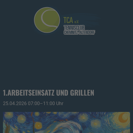
1.ARBEITSEINSATZ UND GRILLEN
25.04.2026 07:00–11:00 Uhr